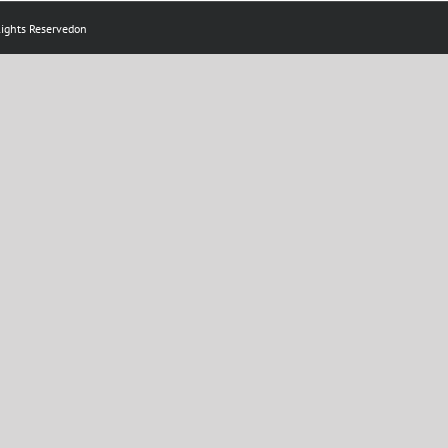
ts Reservedon