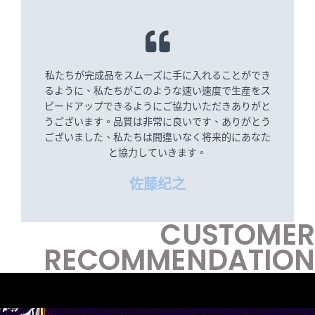
私たちが完成品をスムーズに手に入れることができ
るように、私たちがこのような速い速度で生産をス
ピードアップできるようにご協力いただきありがと
うございます。品質は非常に良いです、ありがとう
ございました、私たちは間違いなく将来的にあなた
と協力していきます。
佐藤纪之
CUSTOMER
RECOMMENDATION