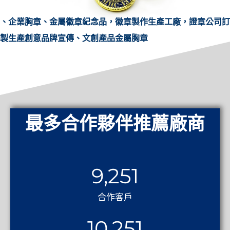
、企業胸章、金屬徽章紀念品，徽章製作生產工廠，證章公司訂
製生產創意品牌宣傳、文創產品金屬胸章
最多合作夥伴推薦廠商
9,251
合作客戶
10,251