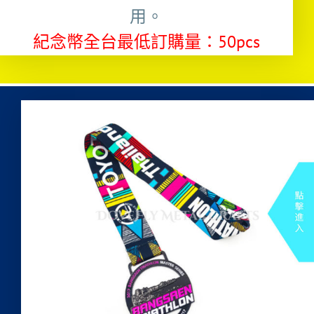
用。
紀念幣全台最低訂購量：50pcs