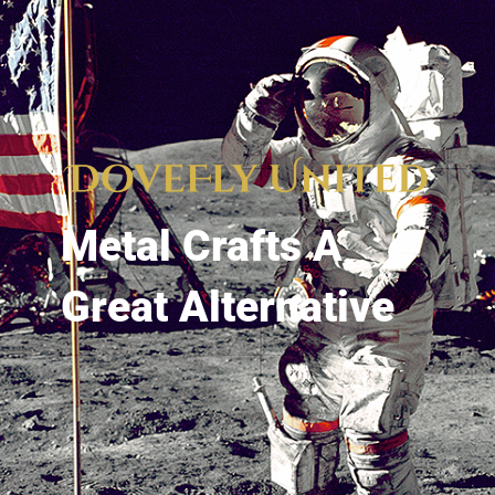
Metal Crafts A
Great Alternative