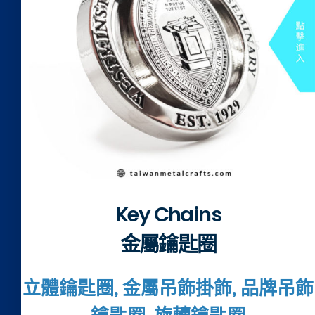
Key Chains
金屬鑰匙圈
立體鑰匙圈, 金屬吊飾掛飾, 品牌吊飾