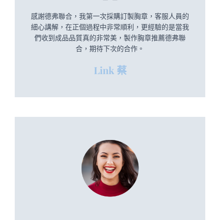
感謝德弗聯合，我第一次採購訂製胸章，客服人員的
細心講解，在正個過程中非常順利，更經驗的是當我
們收到成品品質真的非常美，製作胸章推薦德弗聯
合，期待下次的合作。
Link 蔡