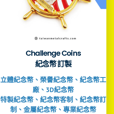
Challenge Coins
紀念幣 訂製
立體紀念幣、榮譽紀念幣、紀念幣工
廠、3D紀念幣
特製紀念幣、紀念幣客制、紀念幣訂
制、金屬紀念幣、專業紀念幣