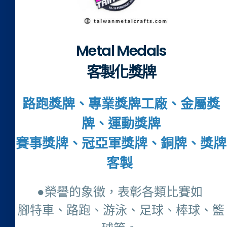
Metal Medals
客製化獎牌
路跑獎牌、專業獎牌工廠、金屬獎
牌、運動獎牌
賽事獎牌、冠亞軍獎牌、銅牌、獎牌
客製
●榮譽的象徵，表彰各類比賽如
腳特車、路跑、游泳、足球、棒球、籃