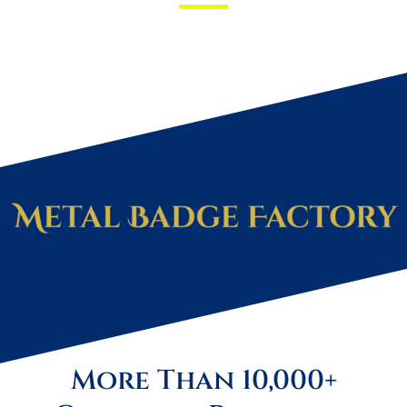
More Than 10,000+