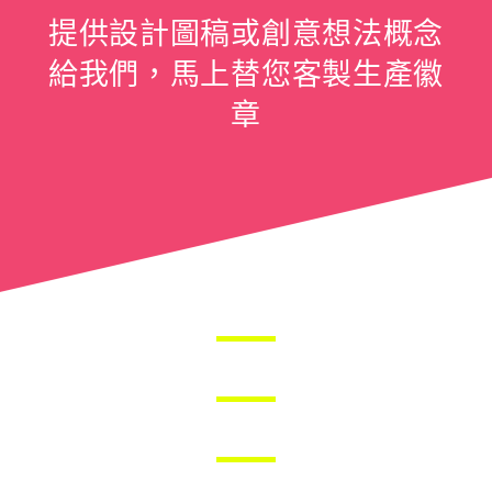
提供設計圖稿或創意想法概念
給我們，馬上替您客製生產徽
章