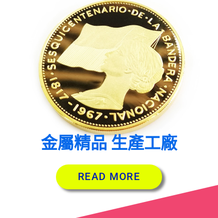
金屬精品 生產工廠
READ MORE