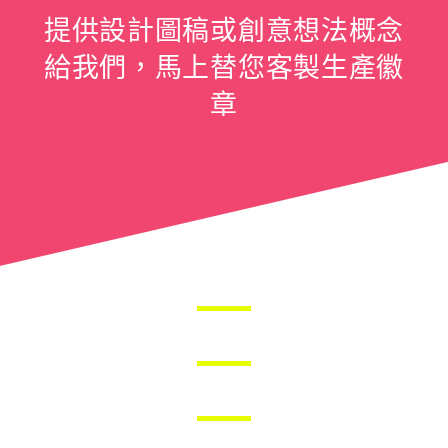
提供設計圖稿或創意想法概念
給我們，馬上替您客製生產徽
章