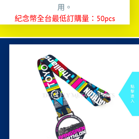
用。
紀念幣全台最低訂購量：50pcs