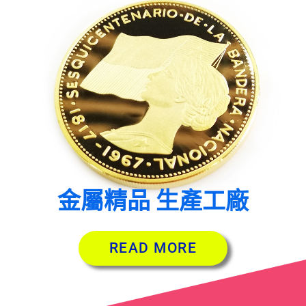
金屬精品 生產工廠
READ MORE