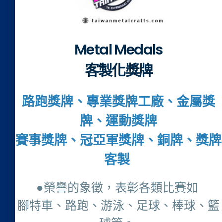
Metal Medals
客製化獎牌
路跑獎牌、專業獎牌工廠、金屬獎
牌、運動獎牌
賽事獎牌、冠亞軍獎牌、銅牌、獎牌
客製
●榮譽的象徵，表彰各類比賽如
腳特車、路跑、游泳、足球、棒球、籃