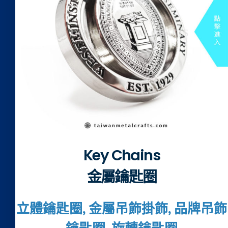
Key Chains
金屬鑰匙圈
立體鑰匙圈, 金屬吊飾掛飾, 品牌吊飾