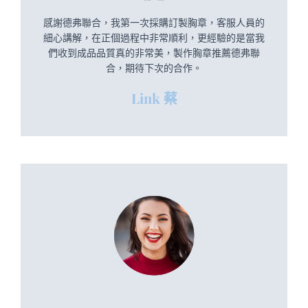
感謝德弗聯合，我第一次採購訂製胸章，客服人員的
細心講解，在正個過程中非常順利，更經驗的是當我
們收到成品品質真的非常美，製作胸章推薦德弗聯
合，期待下次的合作。
Link 蔡