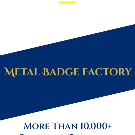
More Than 10,000+