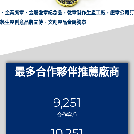
、企業胸章、金屬徽章紀念品，徽章製作生產工廠，證章公司訂
製生產創意品牌宣傳、文創產品金屬胸章
最多合作夥伴推薦廠商
9,251
合作客戶
10,251