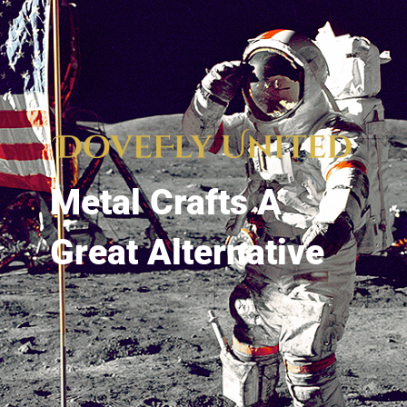
Metal Crafts A
Great Alternative