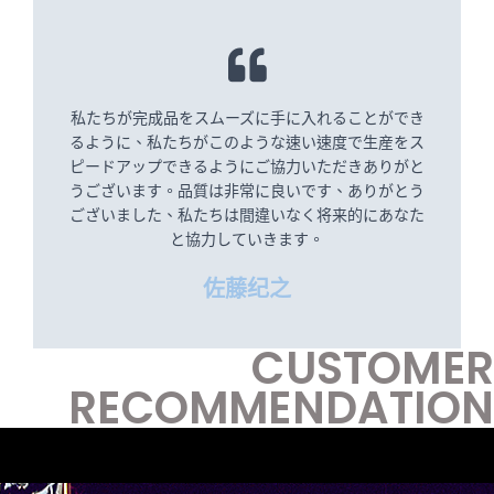
私たちが完成品をスムーズに手に入れることができ
るように、私たちがこのような速い速度で生産をス
ピードアップできるようにご協力いただきありがと
うございます。品質は非常に良いです、ありがとう
ございました、私たちは間違いなく将来的にあなた
と協力していきます。
佐藤纪之
CUSTOMER
RECOMMENDATION