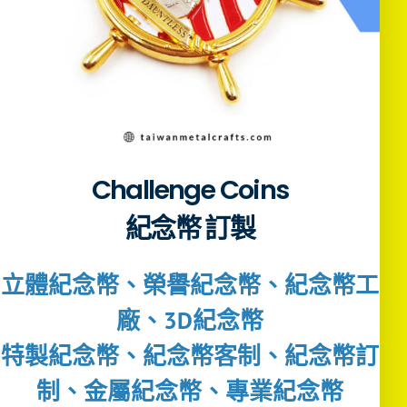
Challenge Coins
紀念幣 訂製
立體紀念幣、榮譽紀念幣、紀念幣工
廠、3D紀念幣
特製紀念幣、紀念幣客制、紀念幣訂
制、金屬紀念幣、專業紀念幣