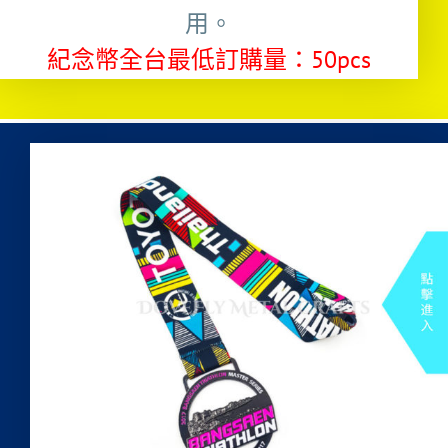
用。
紀念幣全台最低訂購量：50pcs