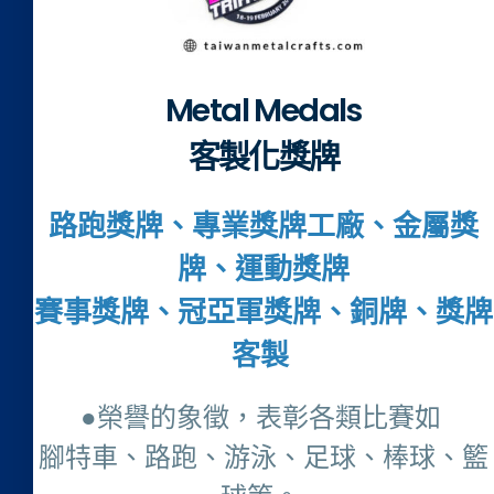
Metal Medals
客製化獎牌
路跑獎牌、專業獎牌工廠、金屬獎
牌、運動獎牌
賽事獎牌、冠亞軍獎牌、銅牌、獎牌
客製
●榮譽的象徵，表彰各類比賽如
腳特車、路跑、游泳、足球、棒球、籃