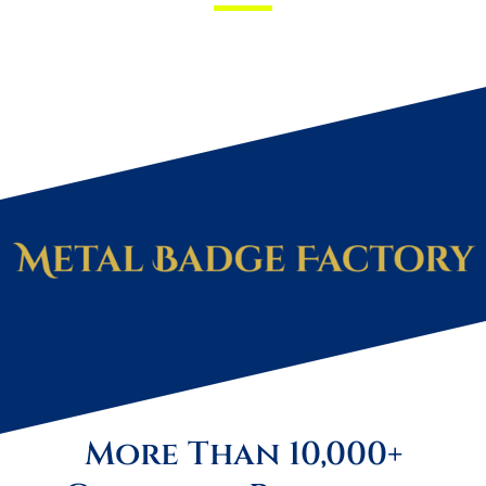
More Than 10,000+