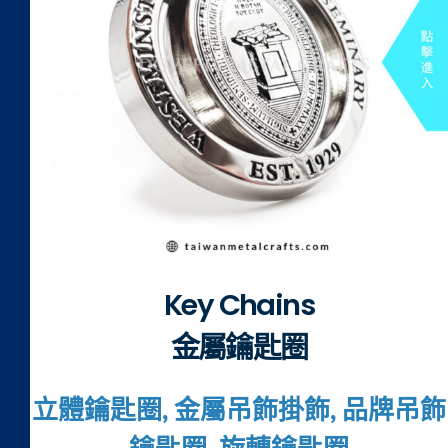
Key Chains
金屬鑰匙圈
立體鑰匙圈, 金屬吊飾掛飾, 品牌吊飾