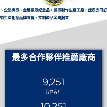
、企業胸章、金屬徽章紀念品，徽章製作生產工廠，證章公司訂
製生產創意品牌宣傳、文創產品金屬胸章
最多合作夥伴推薦廠商
9,251
合作客戶
10,251