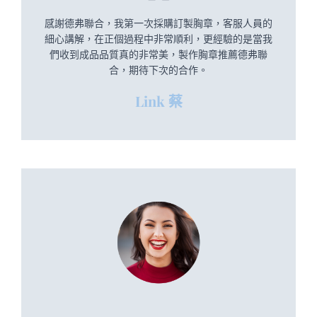
感謝德弗聯合，我第一次採購訂製胸章，客服人員的
細心講解，在正個過程中非常順利，更經驗的是當我
們收到成品品質真的非常美，製作胸章推薦德弗聯
合，期待下次的合作。
Link 蔡