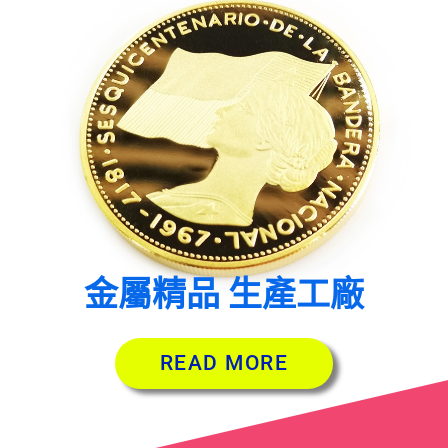
金屬精品 生產工廠
READ MORE