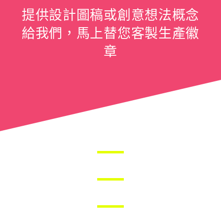
提供設計圖稿或創意想法概念
給我們，馬上替您客製生產徽
章