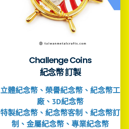
Challenge Coins
紀念幣 訂製
立體紀念幣、榮譽紀念幣、紀念幣工
廠、3D紀念幣
特製紀念幣、紀念幣客制、紀念幣訂
制、金屬紀念幣、專業紀念幣