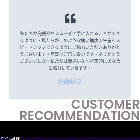
私たちが完成品をスムーズに手に入れることができ
るように、私たちがこのような速い速度で生産をス
ピードアップできるようにご協力いただきありがと
うございます。品質は非常に良いです、ありがとう
ございました、私たちは間違いなく将来的にあなた
と協力していきます。
佐藤纪之
CUSTOMER
RECOMMENDATION