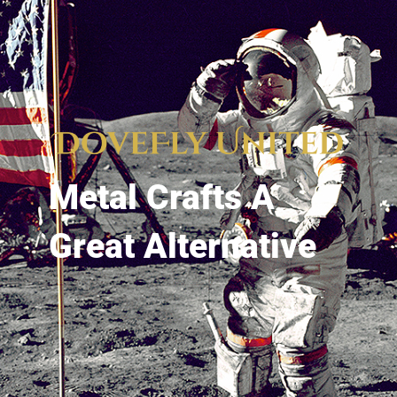
Metal Crafts A
Great Alternative