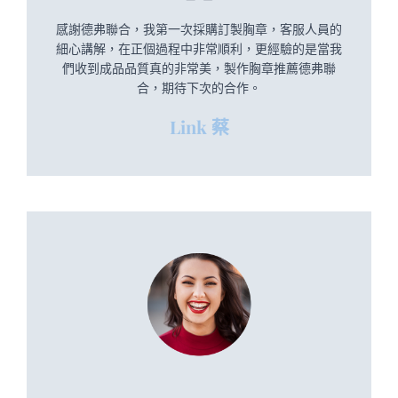
感謝德弗聯合，我第一次採購訂製胸章，客服人員的
細心講解，在正個過程中非常順利，更經驗的是當我
們收到成品品質真的非常美，製作胸章推薦德弗聯
合，期待下次的合作。
Link 蔡