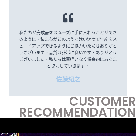
私たちが完成品をスムーズに手に入れることができ
るように、私たちがこのような速い速度で生産をス
ピードアップできるようにご協力いただきありがと
うございます。品質は非常に良いです、ありがとう
ございました、私たちは間違いなく将来的にあなた
と協力していきます。
佐藤纪之
CUSTOMER
RECOMMENDATION