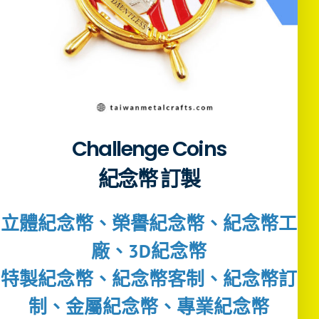
Challenge Coins
紀念幣 訂製
立體紀念幣、榮譽紀念幣、紀念幣工
廠、3D紀念幣
特製紀念幣、紀念幣客制、紀念幣訂
制、金屬紀念幣、專業紀念幣