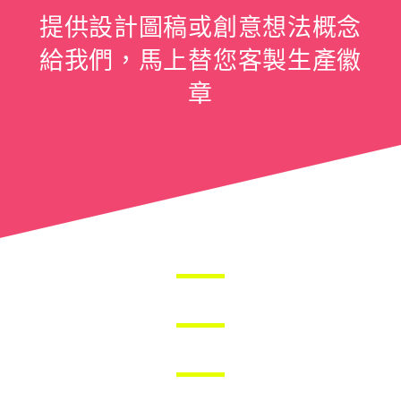
提供設計圖稿或創意想法概念
給我們，馬上替您客製生產徽
章