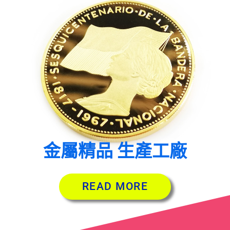
金屬精品 生產工廠
READ MORE