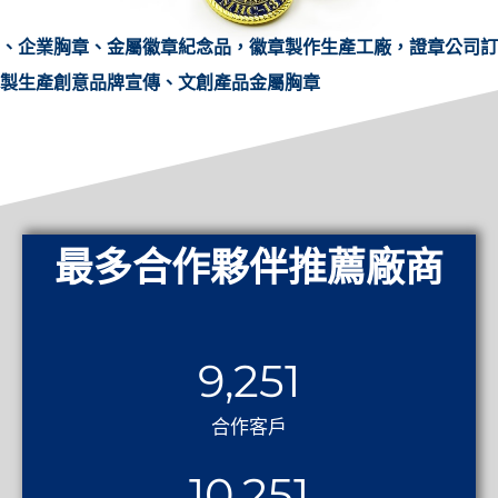
、企業胸章、金屬徽章紀念品，徽章製作生產工廠，證章公司訂
製生產創意品牌宣傳、文創產品金屬胸章
最多合作夥伴推薦廠商
9,251
合作客戶
10,251