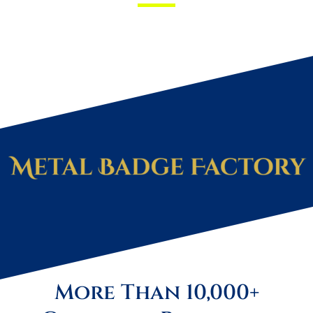
More Than 10,000+