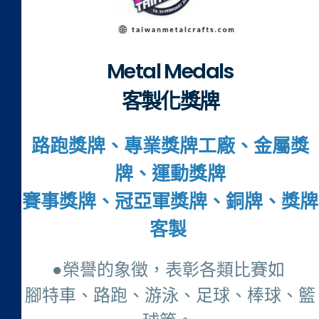
Metal Medals
客製化獎牌
路跑獎牌、專業獎牌工廠、金屬獎
牌、運動獎牌
賽事獎牌、冠亞軍獎牌、銅牌、獎牌
客製
●榮譽的象徵，表彰各類比賽如
腳特車、路跑、游泳、足球、棒球、籃