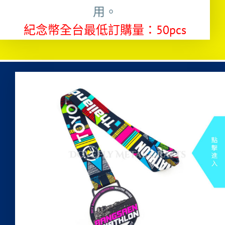
用。
紀念幣全台最低訂購量：50pcs