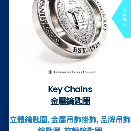
Key Chains
金屬鑰匙圈
立體鑰匙圈, 金屬吊飾掛飾, 品牌吊飾