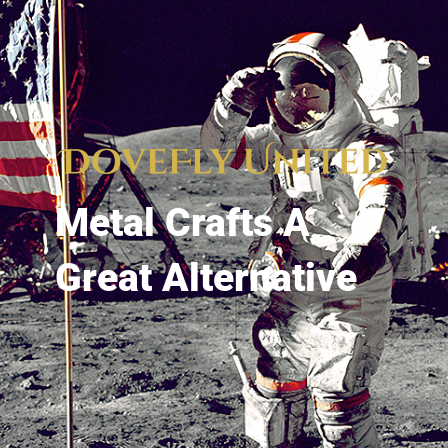
Metal Crafts A
Great Alternative