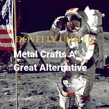
Metal Crafts A
Great Alternative