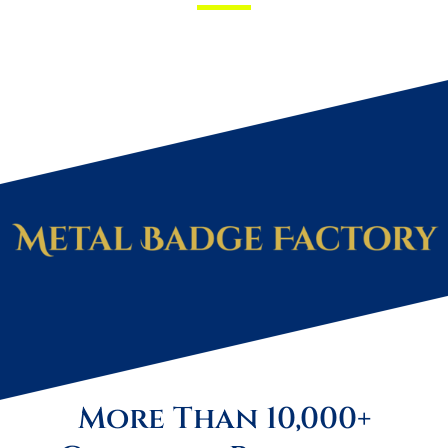
More Than 10,000+