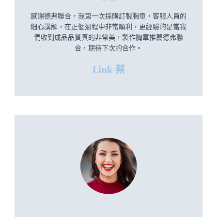
感謝德弗聯合，我第一次採購訂製胸章，客服人員的
細心講解，在正個過程中非常順利，更經驗的是當我
們收到成品品質真的非常美，製作胸章推薦德弗聯
合，期待下次的合作。
Link 蔡