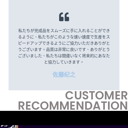
私たちが完成品をスムーズに手に入れることができ
るように、私たちがこのような速い速度で生産をス
ピードアップできるようにご協力いただきありがと
うございます。品質は非常に良いです、ありがとう
ございました、私たちは間違いなく将来的にあなた
と協力していきます。
佐藤纪之
CUSTOMER
RECOMMENDATION