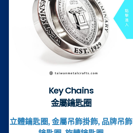
Key Chains
金屬鑰匙圈
立體鑰匙圈, 金屬吊飾掛飾, 品牌吊飾