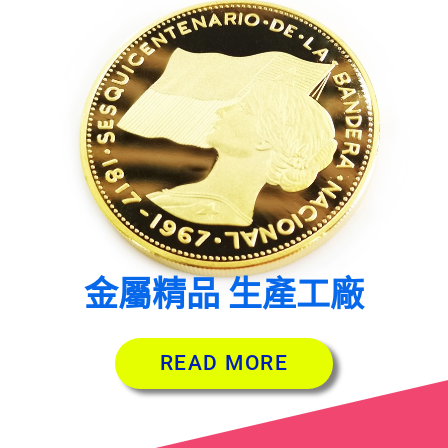
金屬精品 生產工廠
READ MORE