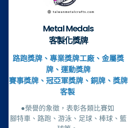
Metal Medals
客製化獎牌
路跑獎牌、專業獎牌工廠、金屬獎
牌、運動獎牌
賽事獎牌、冠亞軍獎牌、銅牌、獎牌
客製
●榮譽的象徵，表彰各類比賽如
腳特車、路跑、游泳、足球、棒球、籃