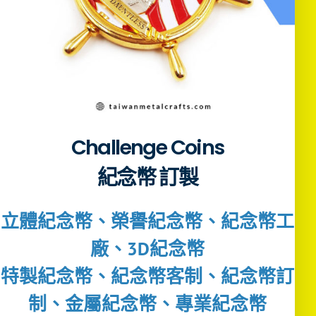
Challenge Coins
紀念幣 訂製
立體紀念幣、榮譽紀念幣、紀念幣工
廠、3D紀念幣
特製紀念幣、紀念幣客制、紀念幣訂
制、金屬紀念幣、專業紀念幣