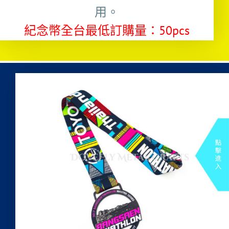
用。
紀念幣全台最低訂購量：50pcs