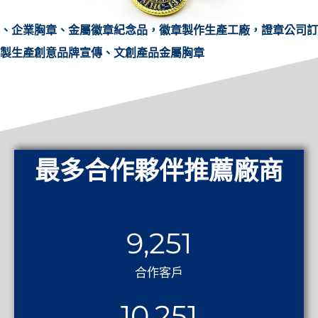
、企業胸章、金屬徽章紀念品，徽章製作生產工廠，證章公司訂
製生產創意品牌宣傳、文創產品金屬胸章
最多合作夥伴推薦廠商
9,251
合作客戶
10,251