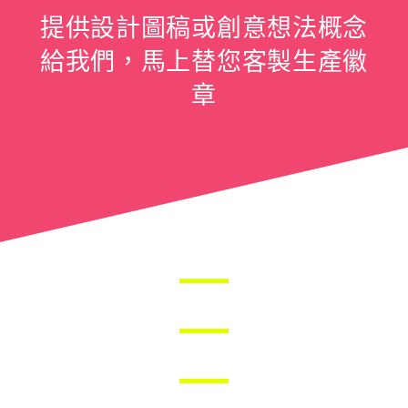
提供設計圖稿或創意想法概念
給我們，馬上替您客製生產徽
章