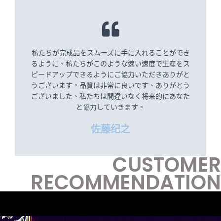
私たちが完成品をスムーズに手に入れることができ
るように、私たちがこのような速い速度で生産をス
ピードアップできるようにご協力いただきありがと
うございます。品質は非常に良いです、ありがとう
ございました、私たちは間違いなく将来的にあなた
と協力していきます。
佐藤纪之
CUSTOMER
RECOMMENDATION