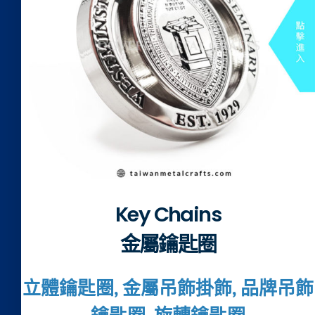
Key Chains
金屬鑰匙圈
立體鑰匙圈, 金屬吊飾掛飾, 品牌吊飾