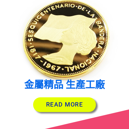
金屬精品 生產工廠
READ MORE