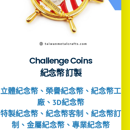
Challenge Coins
紀念幣 訂製
立體紀念幣、榮譽紀念幣、紀念幣工
廠、3D紀念幣
特製紀念幣、紀念幣客制、紀念幣訂
制、金屬紀念幣、專業紀念幣