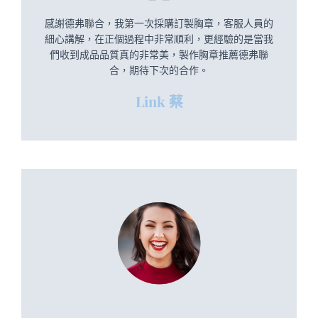
感謝德弗聯合，我第一次採購訂製胸章，客服人員的
細心講解，在正個過程中非常順利，更經驗的是當我
們收到成品品質真的非常美，製作胸章推薦德弗聯
合，期待下次的合作。
Link 蔡