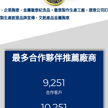
、企業胸章、金屬徽章紀念品，徽章製作生產工廠，證章公司訂
製生產創意品牌宣傳、文創產品金屬胸章
最多合作夥伴推薦廠商
9,251
合作客戶
10,251