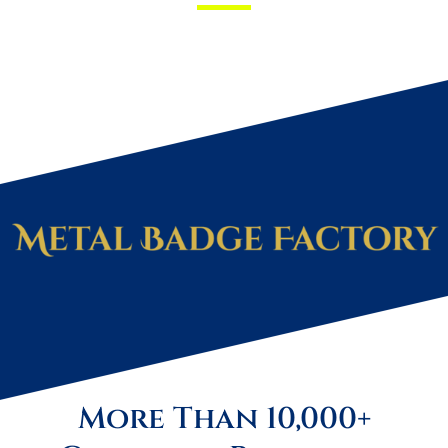
More Than 10,000+