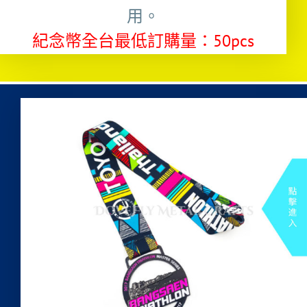
用。
紀念幣全台最低訂購量：50pcs