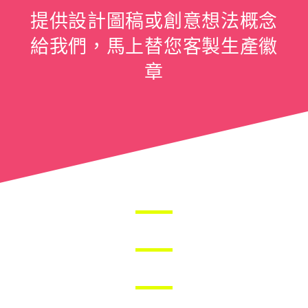
提供設計圖稿或創意想法概念
給我們，馬上替您客製生產徽
章