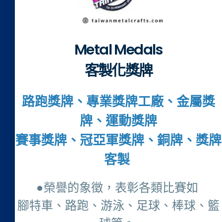
Metal Medals
客製化獎牌
路跑獎牌、專業獎牌工廠、金屬獎
牌、運動獎牌
賽事獎牌、冠亞軍獎牌、銅牌、獎牌
客製
●榮譽的象徵，表彰各類比賽如
腳特車、路跑、游泳、足球、棒球、籃