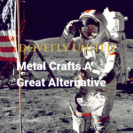
Metal Crafts A
Great Alternative