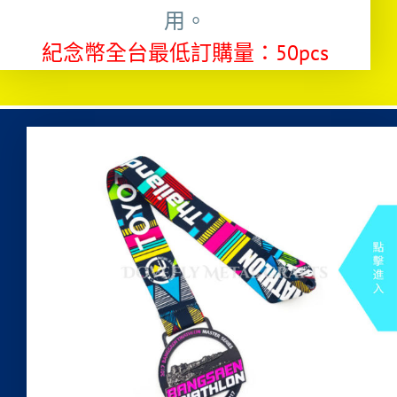
用。
紀念幣全台最低訂購量：50pcs