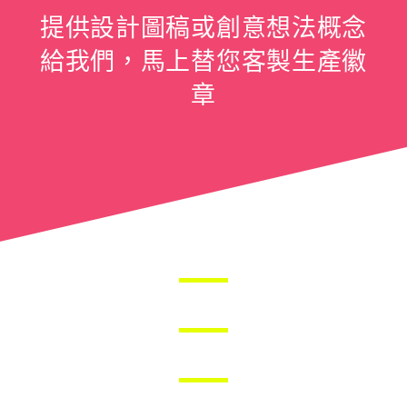
提供設計圖稿或創意想法概念
給我們，馬上替您客製生產徽
章