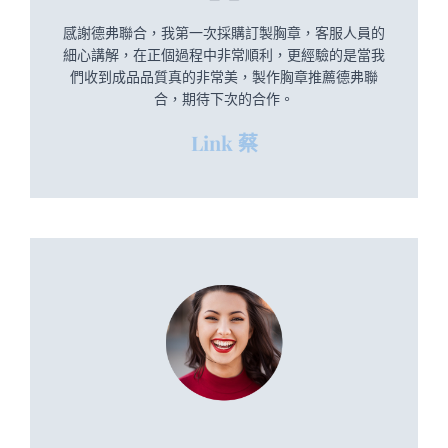
感謝德弗聯合，我第一次採購訂製胸章，客服人員的
細心講解，在正個過程中非常順利，更經驗的是當我
們收到成品品質真的非常美，製作胸章推薦德弗聯
合，期待下次的合作。
Link 蔡