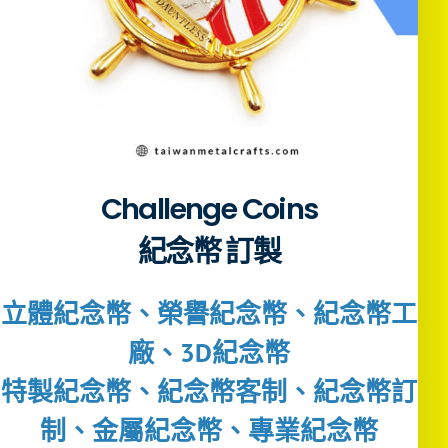
Challenge Coins
紀念幣 訂製
立體紀念幣、榮譽紀念幣、紀念幣工
廠、3D紀念幣
特製紀念幣、紀念幣客制、紀念幣訂
制、金屬紀念幣、專業紀念幣