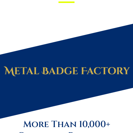
More Than 10,000+