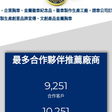
、企業胸章、金屬徽章紀念品，徽章製作生產工廠，證章公司訂
製生產創意品牌宣傳、文創產品金屬胸章
最多合作夥伴推薦廠商
9,251
合作客戶
10,251