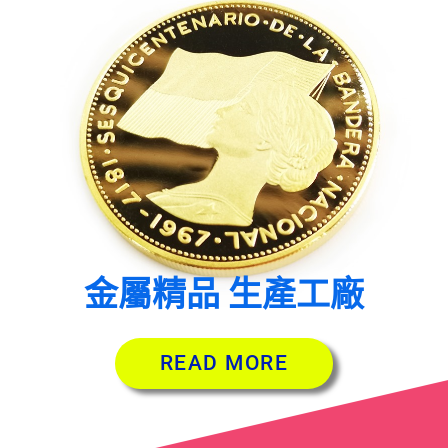
金屬精品 生產工廠
READ MORE