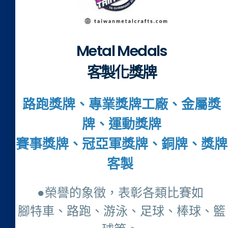
Metal Medals
客製化獎牌
路跑獎牌、專業獎牌工廠、金屬獎
牌、運動獎牌
賽事獎牌、冠亞軍獎牌、銅牌、獎牌
客製
●榮譽的象徵，表彰各類比賽如
腳特車、路跑、游泳、足球、棒球、籃