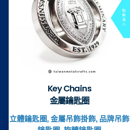
Key Chains
金屬鑰匙圈
立體鑰匙圈, 金屬吊飾掛飾, 品牌吊飾