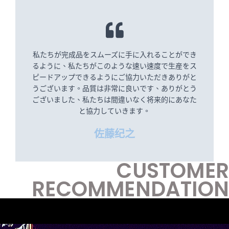
私たちが完成品をスムーズに手に入れることができ
るように、私たちがこのような速い速度で生産をス
ピードアップできるようにご協力いただきありがと
うございます。品質は非常に良いです、ありがとう
ございました、私たちは間違いなく将来的にあなた
と協力していきます。
佐藤纪之
CUSTOMER
RECOMMENDATION