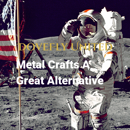
Metal Crafts A
Great Alternative