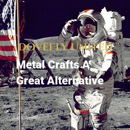
Metal Crafts A
Great Alternative