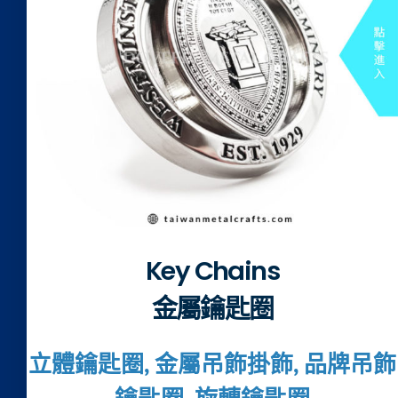
Key Chains
金屬鑰匙圈
立體鑰匙圈, 金屬吊飾掛飾, 品牌吊飾