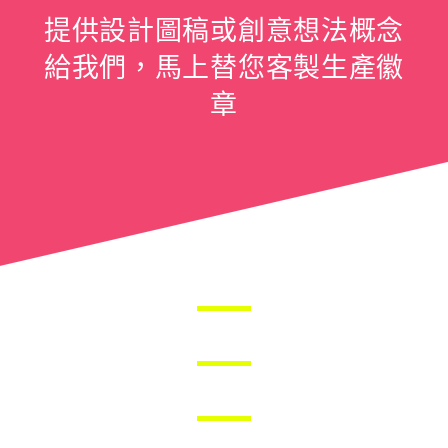
提供設計圖稿或創意想法概念
給我們，馬上替您客製生產徽
章