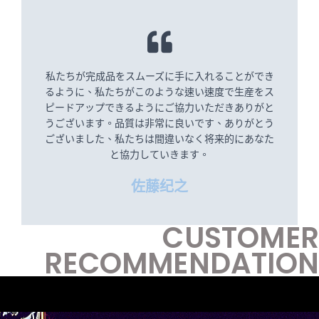
私たちが完成品をスムーズに手に入れることができ
るように、私たちがこのような速い速度で生産をス
ピードアップできるようにご協力いただきありがと
うございます。品質は非常に良いです、ありがとう
ございました、私たちは間違いなく将来的にあなた
と協力していきます。
佐藤纪之
CUSTOMER
RECOMMENDATION