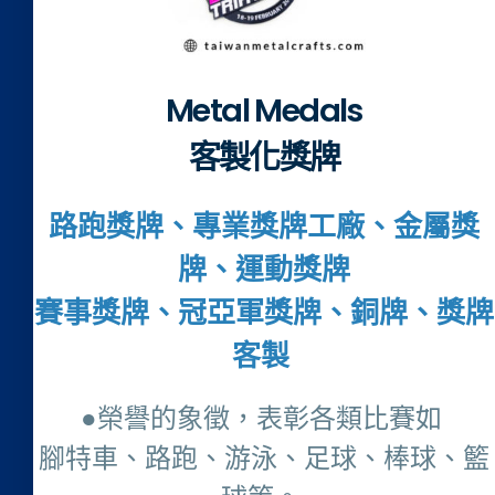
Metal Medals
客製化獎牌
路跑獎牌、專業獎牌工廠、金屬獎
牌、運動獎牌
賽事獎牌、冠亞軍獎牌、銅牌、獎牌
客製
●榮譽的象徵，表彰各類比賽如
腳特車、路跑、游泳、足球、棒球、籃