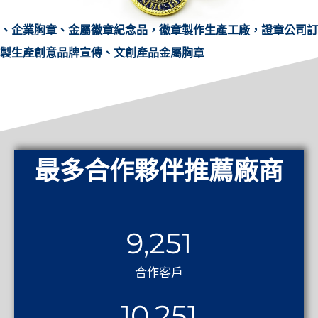
、企業胸章、金屬徽章紀念品，徽章製作生產工廠，證章公司訂
製生產創意品牌宣傳、文創產品金屬胸章
最多合作夥伴推薦廠商
9,251
合作客戶
10,251