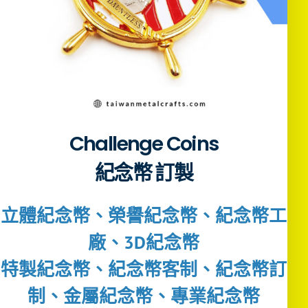
Challenge Coins
紀念幣 訂製
立體紀念幣、榮譽紀念幣、紀念幣工
廠、3D紀念幣
特製紀念幣、紀念幣客制、紀念幣訂
制、金屬紀念幣、專業紀念幣