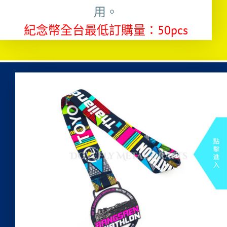
用。
紀念幣全台最低訂購量：50pcs