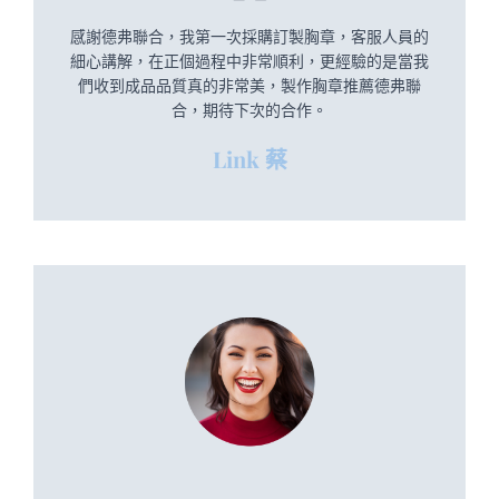
感謝德弗聯合，我第一次採購訂製胸章，客服人員的
細心講解，在正個過程中非常順利，更經驗的是當我
們收到成品品質真的非常美，製作胸章推薦德弗聯
合，期待下次的合作。
Link 蔡