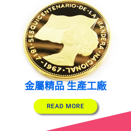
金屬精品 生產工廠
READ MORE