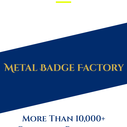
More Than 10,000+