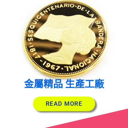
金屬精品 生產工廠
READ MORE