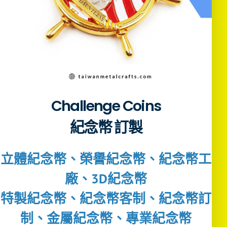
Challenge Coins
紀念幣 訂製
立體紀念幣、榮譽紀念幣、紀念幣工
廠、3D紀念幣
特製紀念幣、紀念幣客制、紀念幣訂
制、金屬紀念幣、專業紀念幣