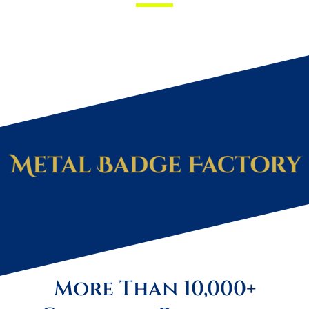
More Than 10,000+