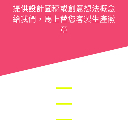
提供設計圖稿或創意想法概念
給我們，馬上替您客製生產徽
章