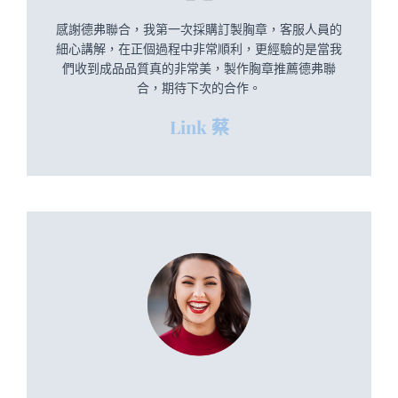
感謝德弗聯合，我第一次採購訂製胸章，客服人員的
細心講解，在正個過程中非常順利，更經驗的是當我
們收到成品品質真的非常美，製作胸章推薦德弗聯
合，期待下次的合作。
Link 蔡