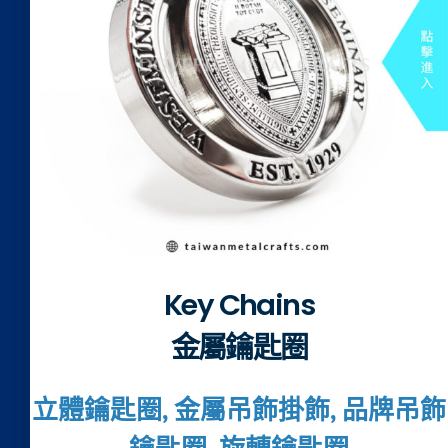
Key Chains
金屬鑰匙圈
立體鑰匙圈, 金屬吊飾掛飾, 品牌吊飾