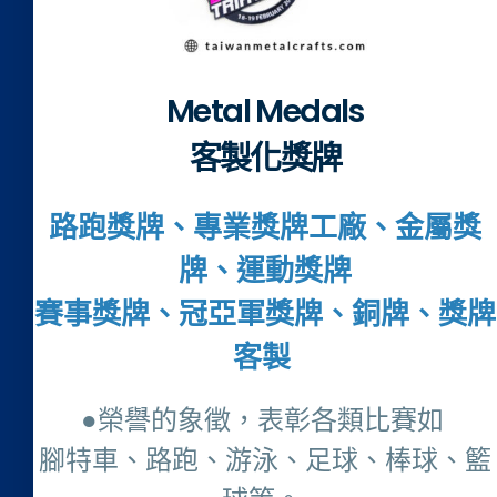
Metal Medals
客製化獎牌
路跑獎牌、專業獎牌工廠、金屬獎
牌、運動獎牌
賽事獎牌、冠亞軍獎牌、銅牌、獎牌
客製
●榮譽的象徵，表彰各類比賽如
腳特車、路跑、游泳、足球、棒球、籃