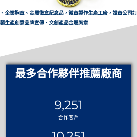
、企業胸章、金屬徽章紀念品，徽章製作生產工廠，證章公司訂
製生產創意品牌宣傳、文創產品金屬胸章
最多合作夥伴推薦廠商
9,251
合作客戶
10,251