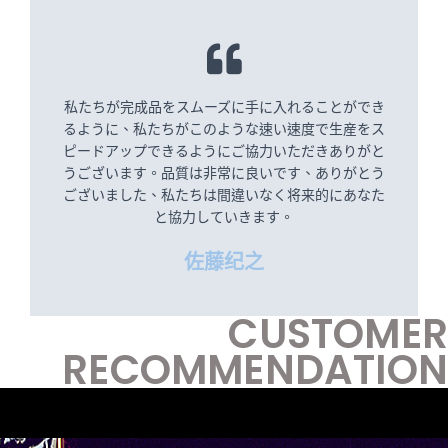
私たちが完成品をスムーズに手に入れることができ
るように、私たちがこのような速い速度で生産をス
ピードアップできるようにご協力いただきありがと
うございます。品質は非常に良いです、ありがとう
ございました、私たちは間違いなく将来的にあなた
と協力していきます。
佐藤纪之
CUSTOMER
RECOMMENDATION