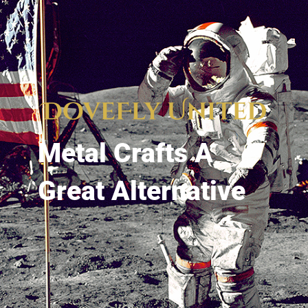
Metal Crafts A
Great Alternative