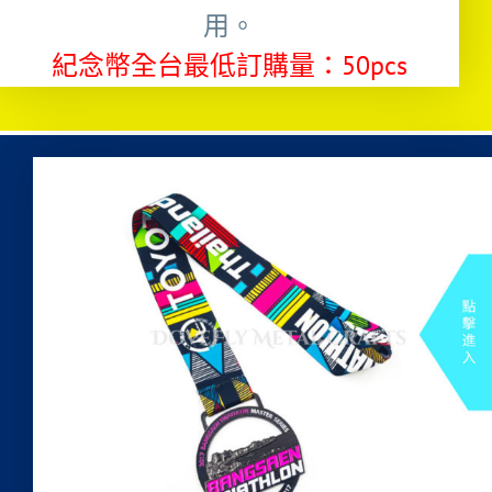
用。
紀念幣全台最低訂購量：50pcs