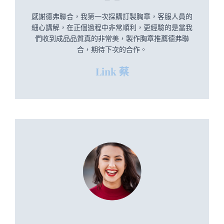
感謝德弗聯合，我第一次採購訂製胸章，客服人員的
細心講解，在正個過程中非常順利，更經驗的是當我
們收到成品品質真的非常美，製作胸章推薦德弗聯
合，期待下次的合作。
Link 蔡