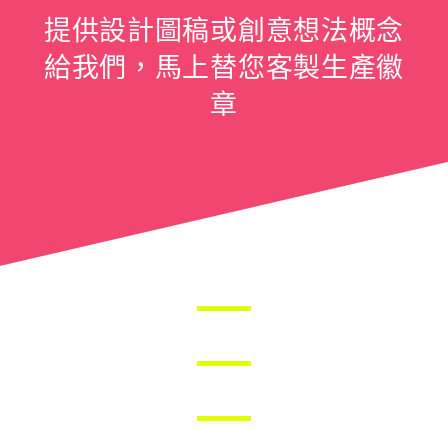
提供設計圖稿或創意想法概念
給我們，馬上替您客製生產徽
章