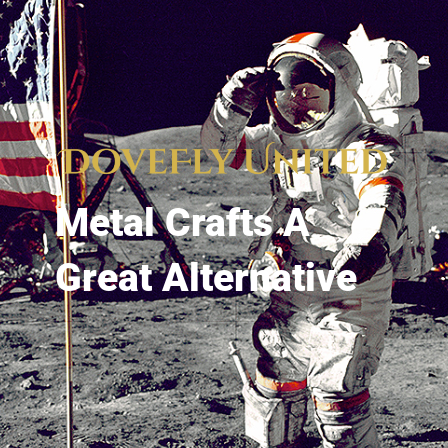
Metal Crafts A
Great Alternative