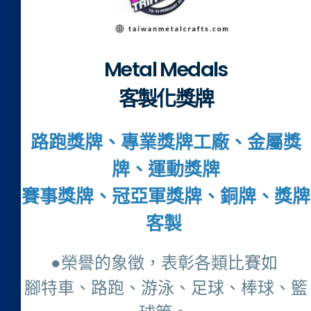
Metal Medals
客製化獎牌
路跑獎牌、專業獎牌工廠、金屬獎
牌、運動獎牌
賽事獎牌、冠亞軍獎牌、銅牌、獎牌
客製
●榮譽的象徵，表彰各類比賽如
腳特車、路跑、游泳、足球、棒球、籃