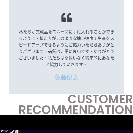
私たちが完成品をスムーズに手に入れることができ
るように、私たちがこのような速い速度で生産をス
ピードアップできるようにご協力いただきありがと
うございます。品質は非常に良いです、ありがとう
ございました、私たちは間違いなく将来的にあなた
と協力していきます。
佐藤纪之
CUSTOMER
RECOMMENDATION