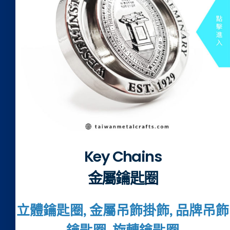
Key Chains
金屬鑰匙圈
立體鑰匙圈, 金屬吊飾掛飾, 品牌吊飾