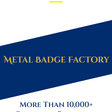
More Than 10,000+