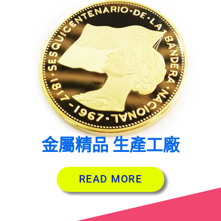
金屬精品 生產工廠
READ MORE