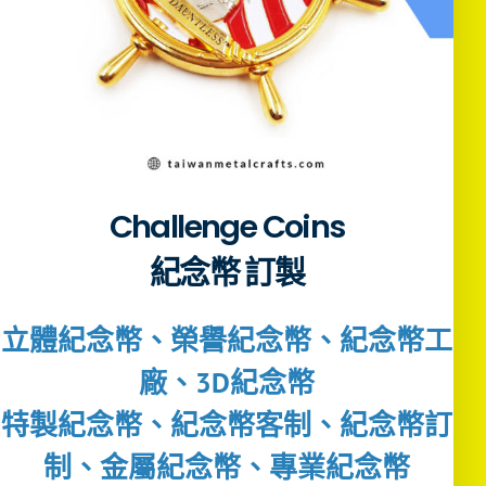
Challenge Coins
紀念幣 訂製
立體紀念幣、榮譽紀念幣、紀念幣工
廠、3D紀念幣
特製紀念幣、紀念幣客制、紀念幣訂
制、金屬紀念幣、專業紀念幣