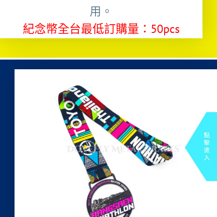
用。
紀念幣全台最低訂購量：50pcs