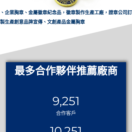
、企業胸章、金屬徽章紀念品，徽章製作生產工廠，證章公司訂
製生產創意品牌宣傳、文創產品金屬胸章
最多合作夥伴推薦廠商
9,251
合作客戶
10,251