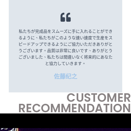
私たちが完成品をスムーズに手に入れることができ
るように、私たちがこのような速い速度で生産をス
ピードアップできるようにご協力いただきありがと
うございます。品質は非常に良いです、ありがとう
ございました、私たちは間違いなく将来的にあなた
と協力していきます。
佐藤纪之
CUSTOMER
RECOMMENDATION