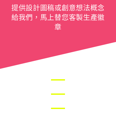
提供設計圖稿或創意想法概念
給我們，馬上替您客製生產徽
章