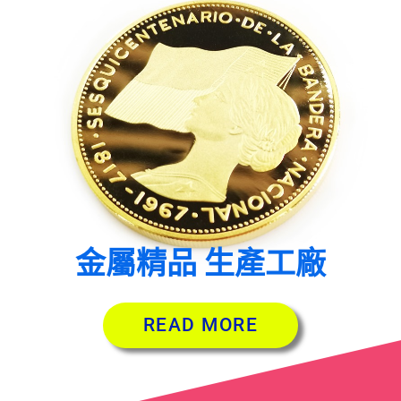
金屬精品 生產工廠
READ MORE