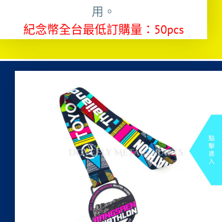
用。
紀念幣全台最低訂購量：50pcs