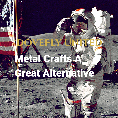
Metal Crafts A
Great Alternative