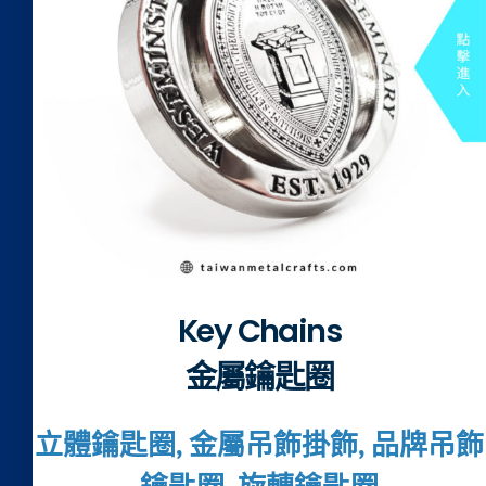
Key Chains
金屬鑰匙圈
立體鑰匙圈, 金屬吊飾掛飾, 品牌吊飾