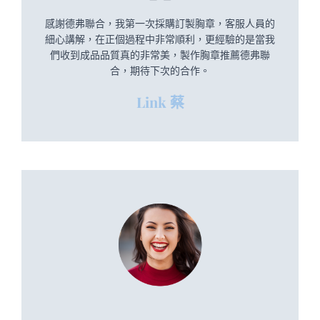
感謝德弗聯合，我第一次採購訂製胸章，客服人員的
細心講解，在正個過程中非常順利，更經驗的是當我
們收到成品品質真的非常美，製作胸章推薦德弗聯
合，期待下次的合作。
Link 蔡