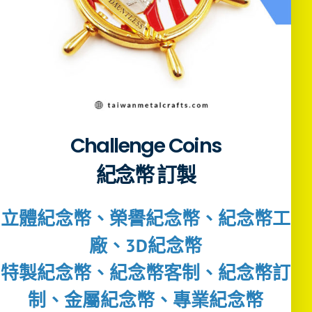
Challenge Coins
紀念幣 訂製
立體紀念幣、榮譽紀念幣、紀念幣工
廠、3D紀念幣
特製紀念幣、紀念幣客制、紀念幣訂
制、金屬紀念幣、專業紀念幣