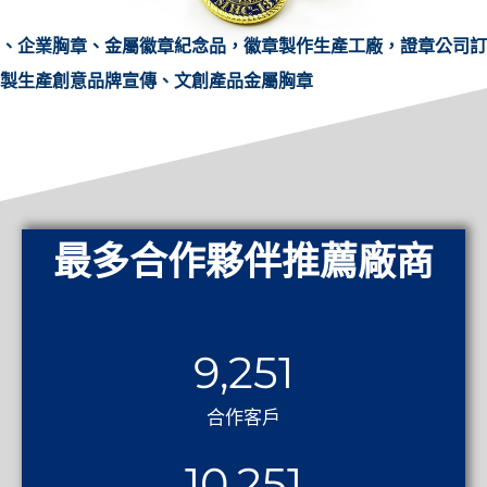
、企業胸章、金屬徽章紀念品，徽章製作生產工廠，證章公司訂
製生產創意品牌宣傳、文創產品金屬胸章
最多合作夥伴推薦廠商
9,251
合作客戶
10,251