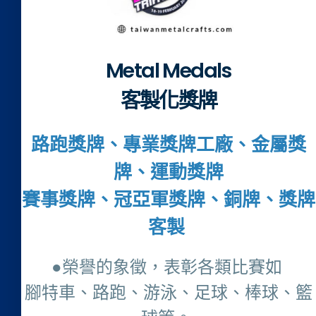
Metal Medals
客製化獎牌
路跑獎牌、專業獎牌工廠、金屬獎
牌、運動獎牌
賽事獎牌、冠亞軍獎牌、銅牌、獎牌
客製
●榮譽的象徵，表彰各類比賽如
腳特車、路跑、游泳、足球、棒球、籃