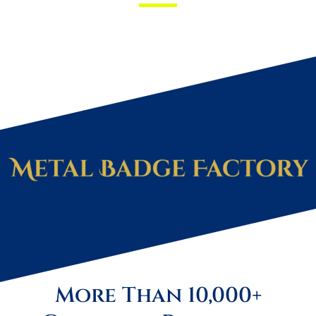
More Than 10,000+