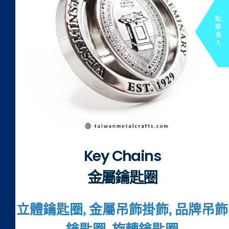
Key Chains
金屬鑰匙圈
立體鑰匙圈, 金屬吊飾掛飾, 品牌吊飾