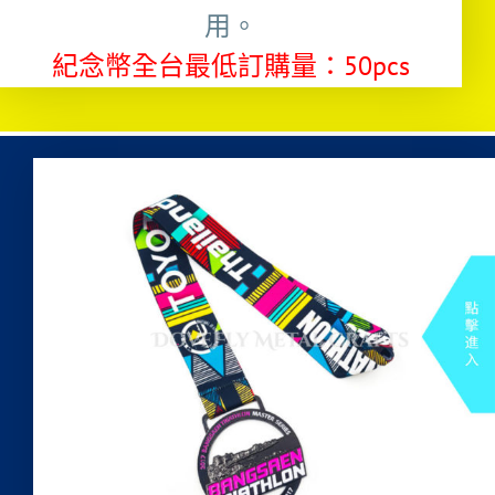
用。
紀念幣全台最低訂購量：50pcs