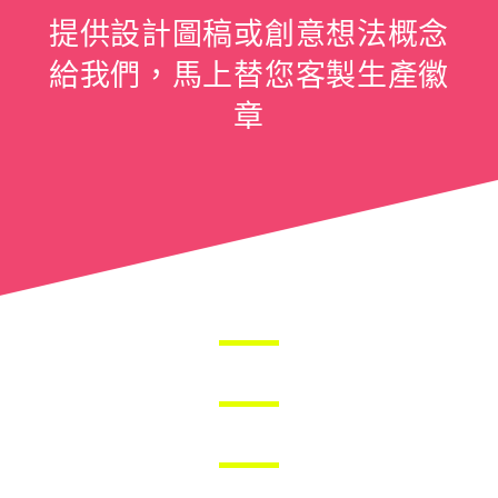
提供設計圖稿或創意想法概念
給我們，馬上替您客製生產徽
章