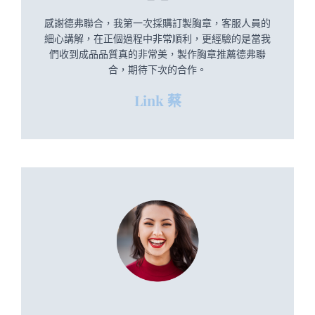
感謝德弗聯合，我第一次採購訂製胸章，客服人員的
細心講解，在正個過程中非常順利，更經驗的是當我
們收到成品品質真的非常美，製作胸章推薦德弗聯
合，期待下次的合作。
Link 蔡