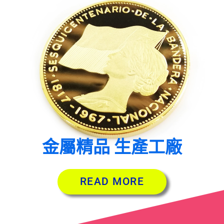
金屬精品 生產工廠
READ MORE