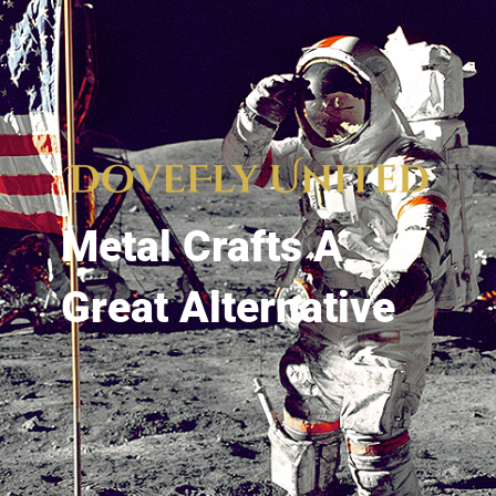
Metal Crafts A
Great Alternative