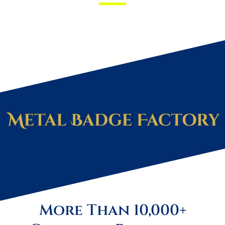
More Than 10,000+