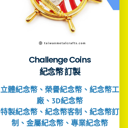
Challenge Coins
紀念幣 訂製
立體紀念幣、榮譽紀念幣、紀念幣工
廠、3D紀念幣
特製紀念幣、紀念幣客制、紀念幣訂
制、金屬紀念幣、專業紀念幣