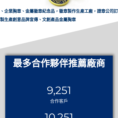
、企業胸章、金屬徽章紀念品，徽章製作生產工廠，證章公司訂
製生產創意品牌宣傳、文創產品金屬胸章
最多合作夥伴推薦廠商
9,251
合作客戶
10,251