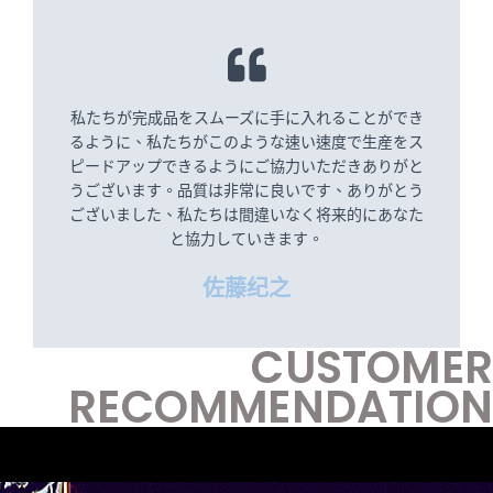
私たちが完成品をスムーズに手に入れることができ
るように、私たちがこのような速い速度で生産をス
ピードアップできるようにご協力いただきありがと
うございます。品質は非常に良いです、ありがとう
ございました、私たちは間違いなく将来的にあなた
と協力していきます。
佐藤纪之
CUSTOMER
RECOMMENDATION