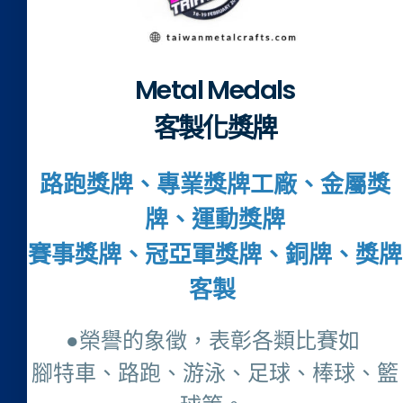
Metal Medals
客製化獎牌
路跑獎牌、專業獎牌工廠、金屬獎
牌、運動獎牌
賽事獎牌、冠亞軍獎牌、銅牌、獎牌
客製
●榮譽的象徵，表彰各類比賽如
腳特車、路跑、游泳、足球、棒球、籃