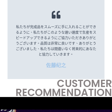
私たちが完成品をスムーズに手に入れることができ
るように、私たちがこのような速い速度で生産をス
ピードアップできるようにご協力いただきありがと
うございます。品質は非常に良いです、ありがとう
ございました、私たちは間違いなく将来的にあなた
と協力していきます。
佐藤纪之
CUSTOMER
RECOMMENDATION