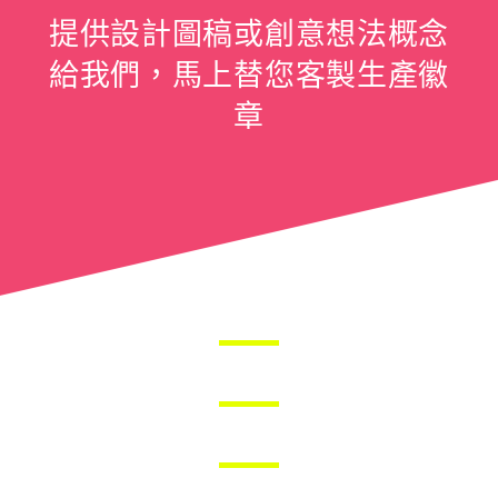
提供設計圖稿或創意想法概念
給我們，馬上替您客製生產徽
章