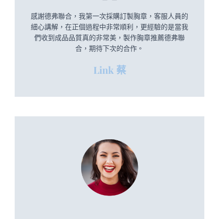
感謝德弗聯合，我第一次採購訂製胸章，客服人員的
細心講解，在正個過程中非常順利，更經驗的是當我
們收到成品品質真的非常美，製作胸章推薦德弗聯
合，期待下次的合作。
Link 蔡