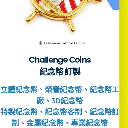
Challenge Coins
紀念幣 訂製
立體紀念幣、榮譽紀念幣、紀念幣工
廠、3D紀念幣
特製紀念幣、紀念幣客制、紀念幣訂
制、金屬紀念幣、專業紀念幣