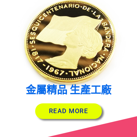
金屬精品 生產工廠
READ MORE