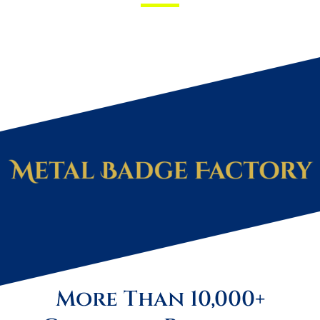
More Than 10,000+