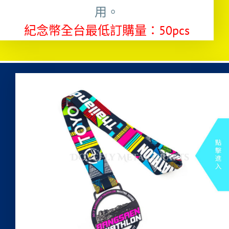
用。
紀念幣全台最低訂購量：50pcs