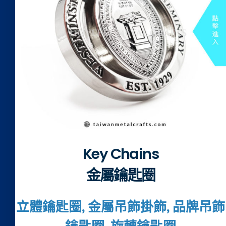
Key Chains
金屬鑰匙圈
立體鑰匙圈, 金屬吊飾掛飾, 品牌吊飾