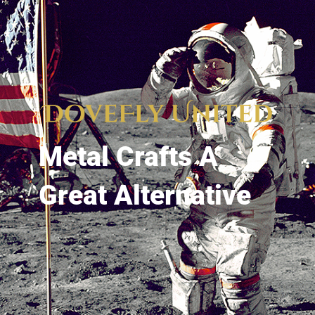
Metal Crafts A
Great Alternative