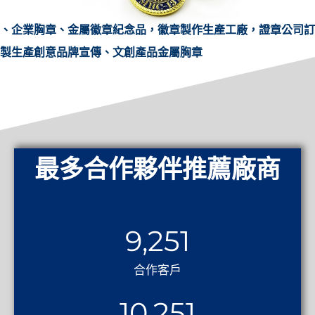
、企業胸章、金屬徽章紀念品，徽章製作生產工廠，證章公司訂
製生產創意品牌宣傳、文創產品金屬胸章
最多合作夥伴推薦廠商
9,251
合作客戶
10,251