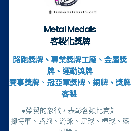
Metal Medals
客製化獎牌
路跑獎牌、專業獎牌工廠、金屬獎
牌、運動獎牌
賽事獎牌、冠亞軍獎牌、銅牌、獎牌
客製
●榮譽的象徵，表彰各類比賽如
腳特車、路跑、游泳、足球、棒球、籃