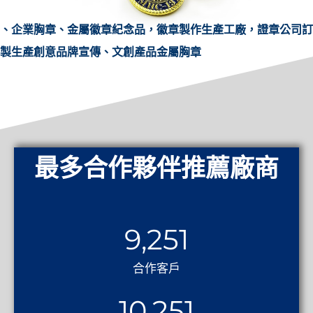
、企業胸章、金屬徽章紀念品，徽章製作生產工廠，證章公司訂
製生產創意品牌宣傳、文創產品金屬胸章
最多合作夥伴推薦廠商
9,251
合作客戶
10,251