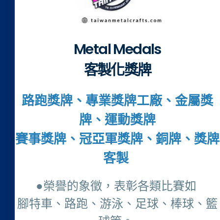
Metal Medals
客製化獎牌
路跑獎牌、專業獎牌工廠、金屬獎
牌、運動獎牌
賽事獎牌、冠亞軍獎牌、銅牌、獎牌
客製
●榮譽的象徵，表彰各類比賽如
腳特車、路跑、游泳、足球、棒球、籃