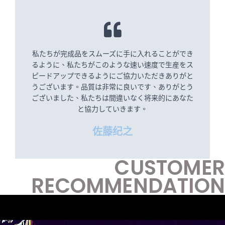
私たちが完成品をスムーズに手に入れることができ
るように、私たちがこのような速い速度で生産をス
ピードアップできるようにご協力いただきありがと
うございます。品質は非常に良いです、ありがとう
ございました、私たちは間違いなく将来的にあなた
と協力していきます。
佐藤纪之
CUSTOMER
RECOMMENDATION