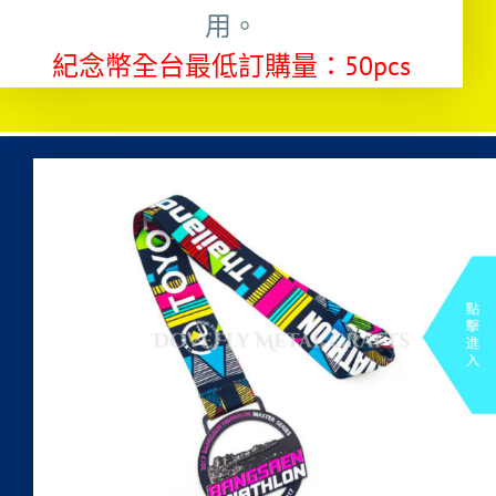
用。
紀念幣全台最低訂購量：50pcs