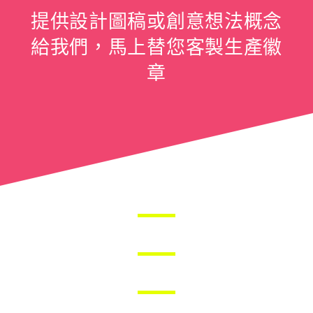
提供設計圖稿或創意想法概念
給我們，馬上替您客製生產徽
章