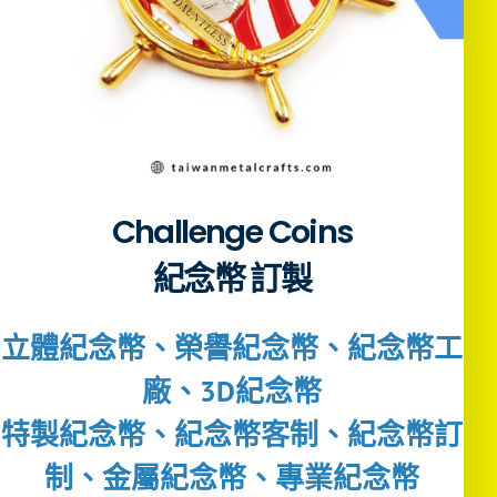
Challenge Coins
紀念幣 訂製
立體紀念幣、榮譽紀念幣、紀念幣工
廠、3D紀念幣
特製紀念幣、紀念幣客制、紀念幣訂
制、金屬紀念幣、專業紀念幣