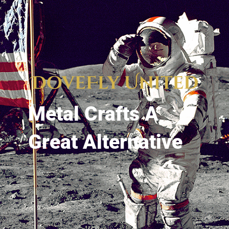
Metal Crafts A
Great Alternative