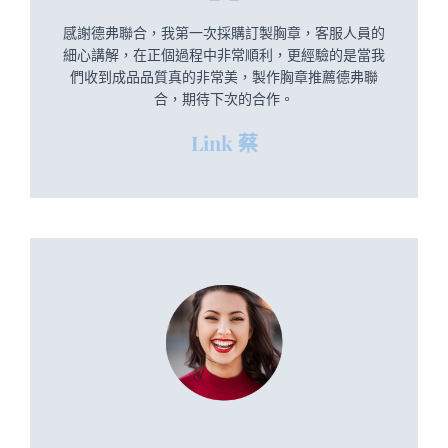
感謝德弗聯合，我第一次採購訂製胸章，客服人員的
細心講解，在正個過程中非常順利，更經驗的是當我
們收到成品品質真的非常美，製作胸章推薦德弗聯
合，期待下次的合作。
Link 蔡