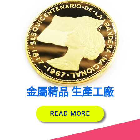
金屬精品 生產工廠
READ MORE