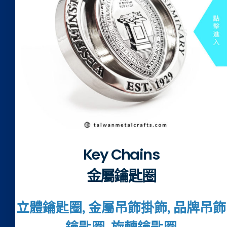
Key Chains
金屬鑰匙圈
立體鑰匙圈, 金屬吊飾掛飾, 品牌吊飾