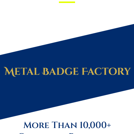
More Than 10,000+