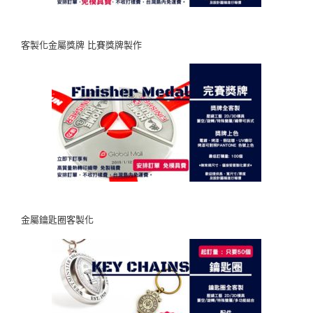
客製化金屬獎牌 比賽獎牌製作
金屬鑰匙圈客製化