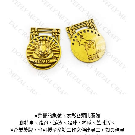
●榮譽的象徵，表彰各類比賽如
腳特車、路跑、游泳、足球、棒球、籃球等。
●企業獎牌，也可授予辛勤工作之傑出員工，如最佳員