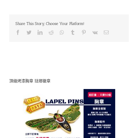
Share This Story, Choose Your Platform!
頂級烤漆胸章 琺瑯徽章