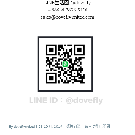
LINE生活圈:@dovefly
+886 4 2626 9101
sales@doveflyunited.com
By
doveflyunited
|
28 10 月, 2019
|
獎牌訂製
|
留言功能已關閉