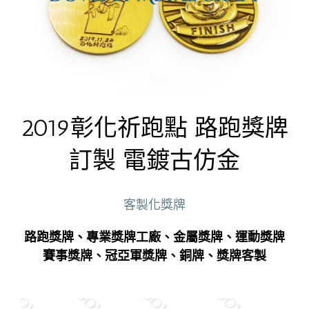
2019彰化祈跑點 路跑獎牌
訂製 電鍍古仿金
客製化獎牌
路跑獎牌、專業獎牌工廠、金屬獎牌、運動獎牌
賽事獎牌、冠亞軍獎牌、銅牌、獎牌客製