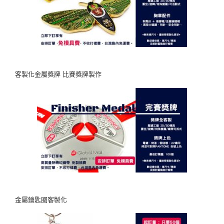
客製化金屬獎牌 比賽獎牌製作
金屬鑰匙圈客製化