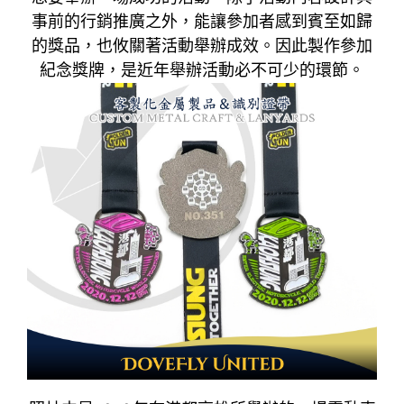
事前的行銷推廣之外，能讓參加者感到賓至如歸
的獎品，也攸關著活動舉辦成效。因此製作參加
紀念獎牌，是近年舉辦活動必不可少的環節。