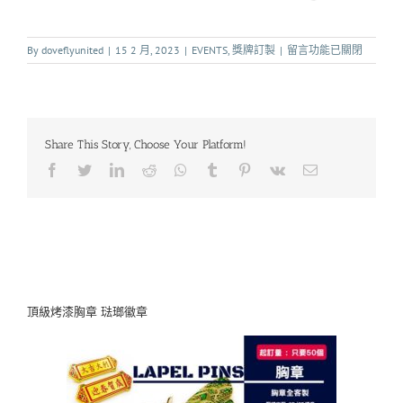
By
doveflyunited
|
15 2 月, 2023
|
EVENTS
,
獎牌訂製
|
留言功能已關閉
Share This Story, Choose Your Platform!
頂級烤漆胸章 琺瑯徽章