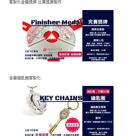
客製化金屬獎牌 比賽獎牌製作
金屬鑰匙圈客製化