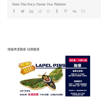
Share This Story, Choose Your Platform!
頂級烤漆胸章 琺瑯徽章