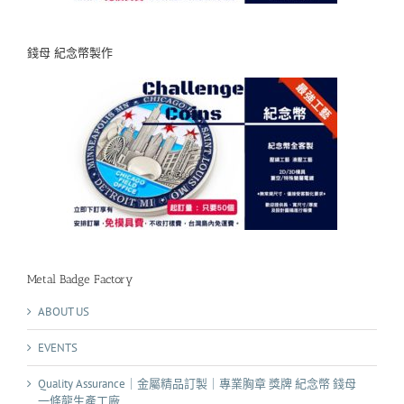
錢母 紀念幣製作
Metal Badge Factory
ABOUT US
EVENTS
Quality Assurance｜金屬精品訂製｜專業胸章 獎牌 紀念幣 錢母
一條龍生產工廠