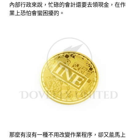
內部行政來說，忙碌的會計還要去領現金，在作
業上恐怕會蠻困擾的。
那麼有沒有一種不用改變作業程序，卻又能馬上