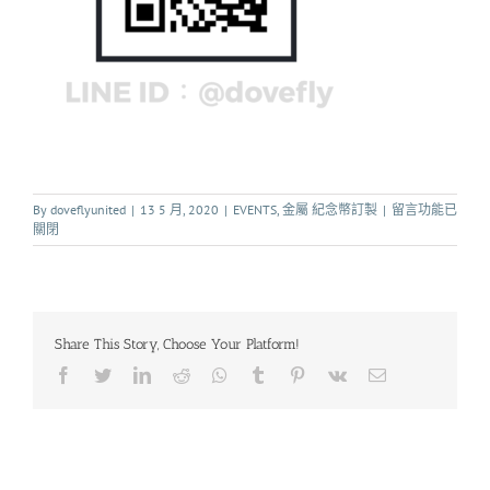
By
doveflyunited
|
13 5 月, 2020
|
EVENTS
,
金屬 紀念幣訂製
|
留言功能已
關閉
Share This Story, Choose Your Platform!